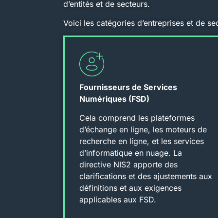
d’entités et de secteurs.
Voici les catégories d’entreprises et de se
Fournisseurs de Services
Numériques (FSD)
Cela comprend les plateformes
d’échange en ligne, les moteurs de
recherche en ligne, et les services
d’informatique en nuage. La
directive NIS2 apporte des
clarifications et des ajustements aux
définitions et aux exigences
applicables aux FSD.