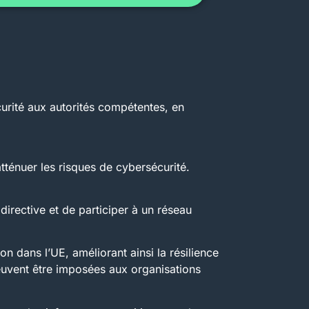
urité aux autorités compétentes, en
tténuer les risques de cybersécurité.
directive et de participer à un réseau
n dans l’UE, améliorant ainsi la résilience
euvent être imposées aux organisations