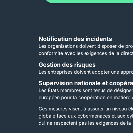
Notification des incidents
Les organisations doivent disposer de pro
conformité avec les exigences de la direct
Gestion des risques
Les entreprises doivent adopter une appro
Supervision nationale et coopér
Les États membres sont tenus de désigner d
européen pour la coopération en matière 
Ces mesures visent à assurer un niveau éle
globale face aux cybermenaces et aux cyb
qui ne respectent pas les exigences de la 