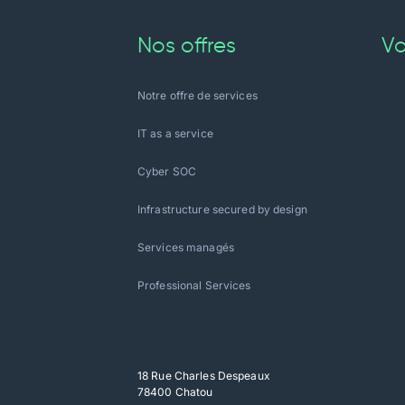
Nos offres
Vo
Notre offre de services
IT as a service
Cyber SOC
Infrastructure secured by design
Services managés
Professional Services
18 Rue Charles Despeaux
78400 Chatou