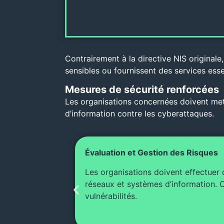
Contrairement à la directive NIS original
sensibles ou fournissent des services esse
Mesures de sécurité renforcées
Les organisations concernées doivent met
d’information contre les cyberattaques.
Évaluation et Gestion des Risques
Les organisations doivent effectuer d
réseaux et systèmes d’information. C
vulnérabilités.