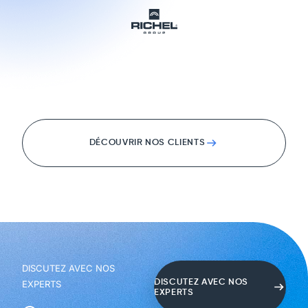
DÉCOUVRIR NOS CLIENTS
DISCUTEZ AVEC NOS
DISCUTEZ AVEC NOS
EXPERTS
EXPERTS