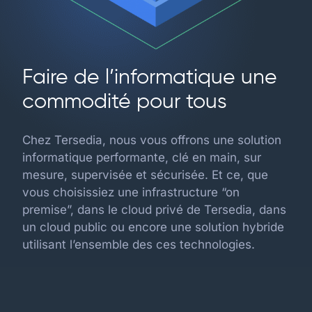
Faire de l’informatique une
commodité pour tous
Chez Tersedia, nous vous offrons une solution
informatique performante, clé en main, sur
mesure, supervisée et sécurisée. Et ce, que
vous choisissiez une infrastructure “on
premise”, dans le cloud privé de Tersedia, dans
un cloud public ou encore une solution hybride
utilisant l’ensemble des ces technologies.