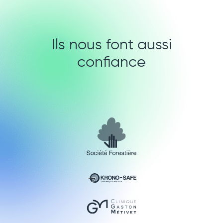
Ils nous font aussi
confiance