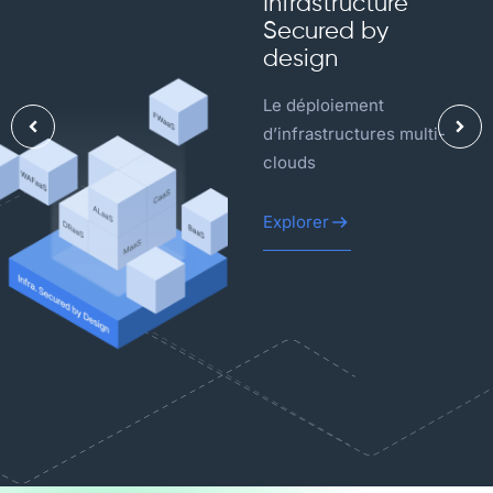
Infrastructure
Secured by
design
Le déploiement
d’infrastructures multi-
clouds
Explorer