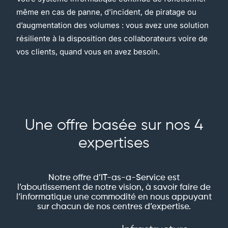
même en cas de panne, d’incident, de piratage ou
d’augmentation des volumes : vous avez une solution
résiliente à la disposition des collaborateurs voire de
vos clients, quand vous en avez besoin.
Une offre basée sur nos 4
expertises
Notre offre d’IT-as-a-Service est
l’aboutissement de notre vision, à savoir faire de
l’informatique une commodité en nous appuyant
sur chacun de nos centres d’expertise.