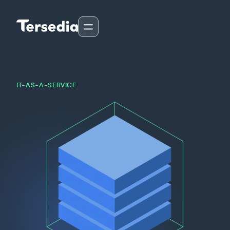
IT-AS-A-SERVICE