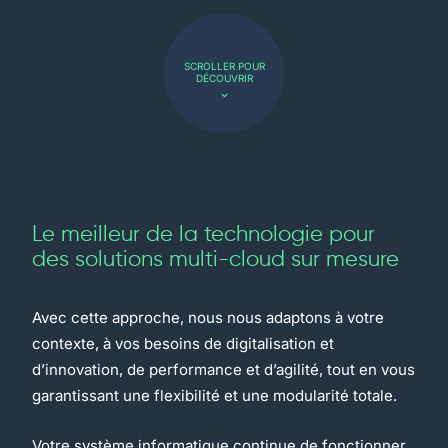
SCROLLER POUR
DÉCOUVRIR
Le meilleur de la technologie pour
des solutions multi-cloud sur mesure
Avec cette approche, nous nous adaptons à votre
contexte, à vos besoins de digitalisation et
d’innovation, de performance et d’agilité, tout en vous
garantissant une flexibilité et une modularité totale.
Votre système informatique continue de fonctionner