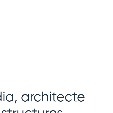
ia, architecte