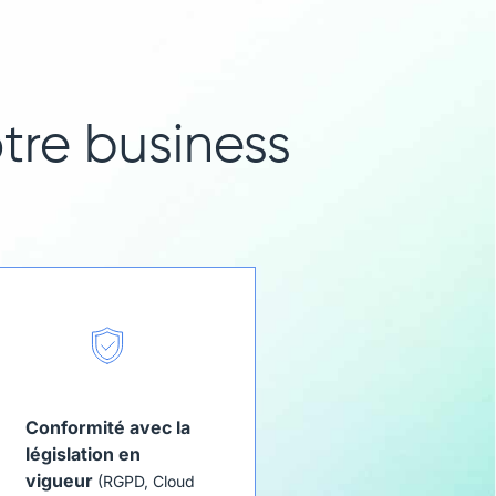
tre business
Conformité avec la
législation en
vigueur
(RGPD, Cloud