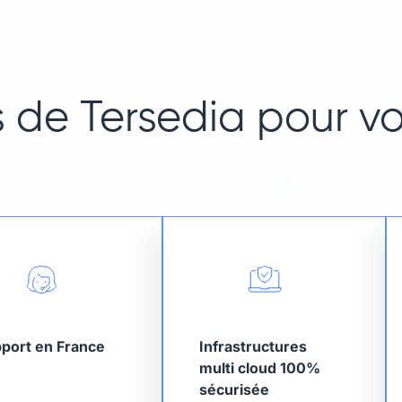
 de Tersedia pour vo
port en France
Infrastructures
multi cloud 100%
sécurisée