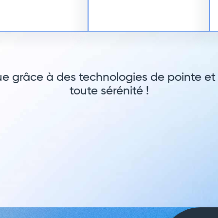
ue grâce à des technologies de pointe et
toute sérénité !