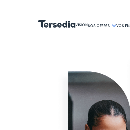
VISION
NOS OFFRES
VOS EN