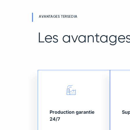
AVANTAGES TERSEDIA
Les avantages
Production garantie
Sup
24/7