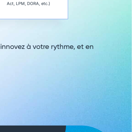
Act, LPM, DORA, etc.)
 innovez à votre rythme, et en