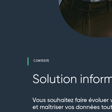
CONTEXTE
Solution infor
Vous souhaitez faire évoluer 
et maîtriser vos données tout