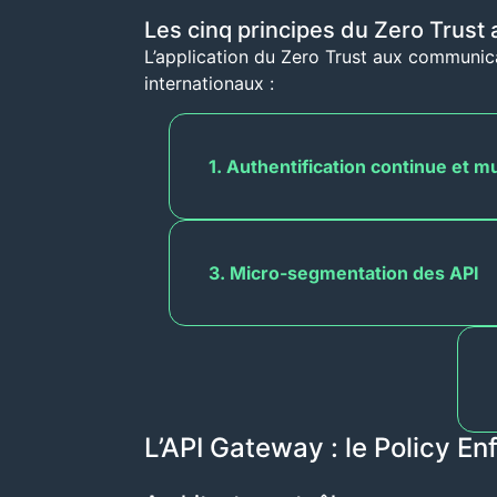
Les cinq principes du Zero Trust a
L’application du Zero Trust aux communic
internationaux :
1. Authentification continue et mu
3. Micro-segmentation des API
L’API Gateway : le Policy En