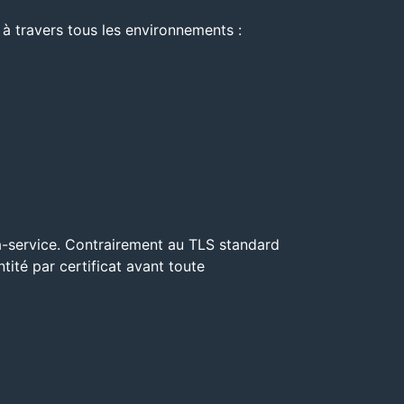
à travers tous les environnements :
à-service. Contrairement au TLS standard
ntité par certificat avant toute