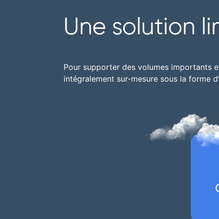
Une solution l
Pour supporter des volumes importants et
intégralement sur-mesure sous la forme d