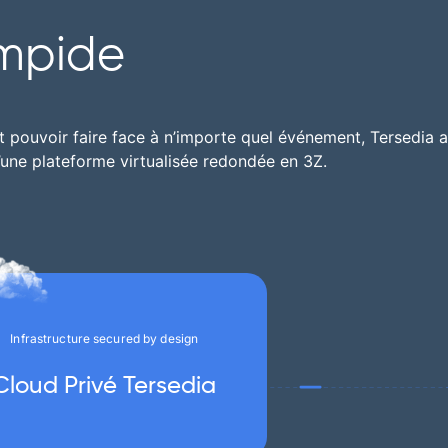
impide
 pouvoir faire face à n’importe quel événement, Tersedia 
’une plateforme virtualisée redondée en 3Z.
Infrastructure secured by design
Cloud Privé Tersedia