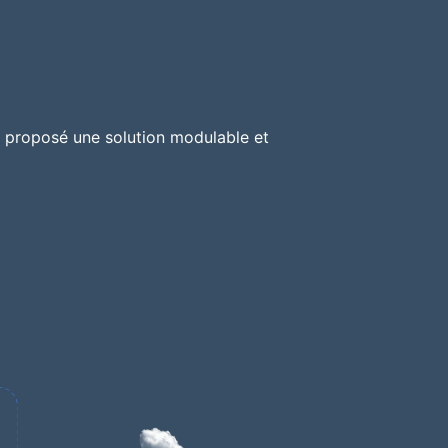
a proposé une solution modulable et